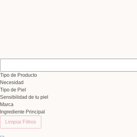
Tipo de Producto
Necesidad
Tipo de Piel
Sensibilidad de tu piel
Marca
Ingrediente Principal
Limpiar Filtros