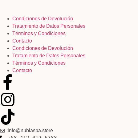
Condiciones de Devolución
Tratamiento de Datos Personales
Términos y Condiciones
Contacto
Condiciones de Devolución
Tratamiento de Datos Personales
Términos y Condiciones
Contacto
info@nubiaspa.store
+58 412 412 6388