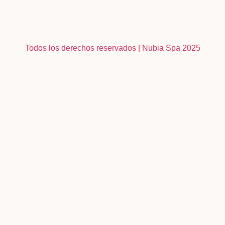
Todos los derechos reservados | Nubia Spa
2025