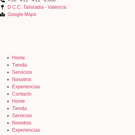
D C.C. Talisladia - Valencia
Google Maps
Home
Tienda
Servicios
Nosotros
Experiencias
Contacto
Home
Tienda
Servicios
Nosotros
Experiencias