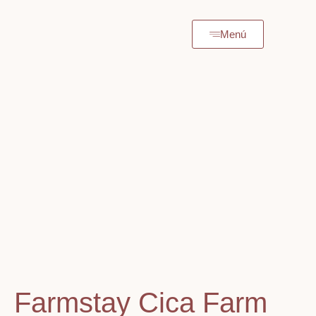
Menú
Farmstay Cica Farm