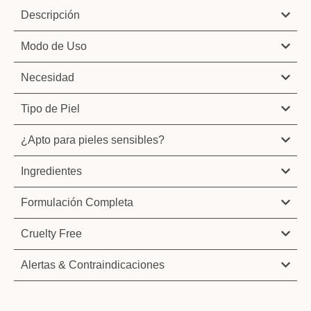
Descripción
Modo de Uso
Necesidad
Tipo de Piel
¿Apto para pieles sensibles?
Ingredientes
Formulación Completa
Cruelty Free
Alertas & Contraindicaciones