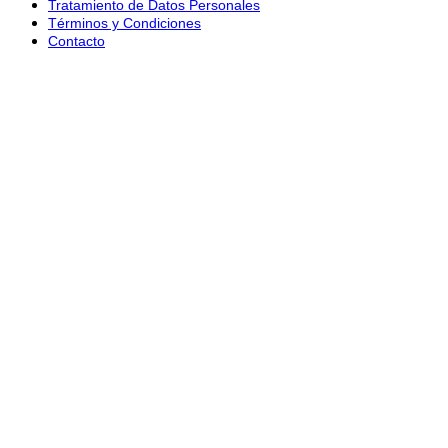
Tratamiento de Datos Personales
Términos y Condiciones
Contacto