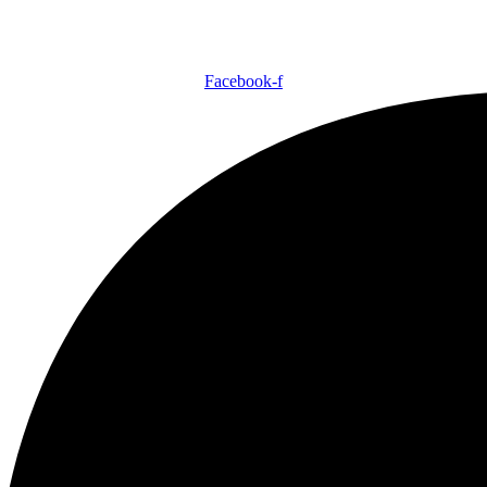
Facebook-f