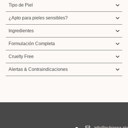
Tipo de Piel
¿Apto para pieles sensibles?
Ingredientes
Formulación Completa
Cruelty Free
Alertas & Contraindicaciones
info@nubiaspa.sto