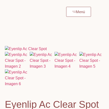
Menú
Eyenlip Ac Clear Spot