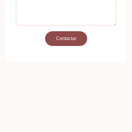
Contactar