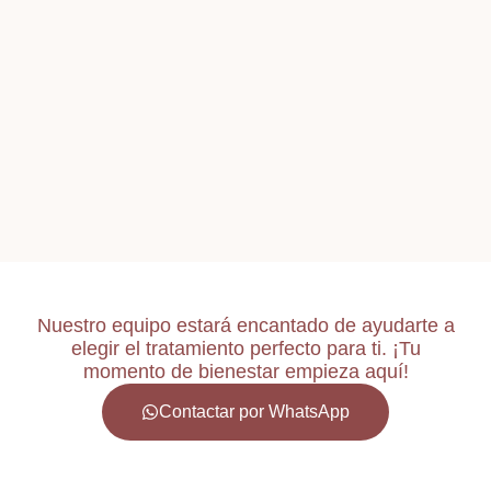
Nuestro equipo estará encantado de ayudarte a
elegir el tratamiento perfecto para ti. ¡Tu
momento de bienestar empieza aquí!
Contactar por WhatsApp