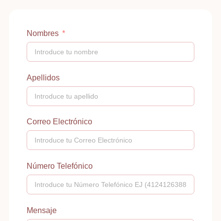
Nombres
Apellidos
Correo Electrónico
Número Telefónico
Mensaje