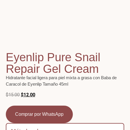
Eyenlip Pure Snail
Repair Gel Cream
Hidratante facial ligera para piel mixta a grasa con Baba de
Caracol de Eyenlip
Tamaño 45ml
$
15.00
$
12.00
Comprar por WhatsApp