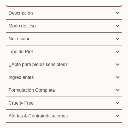
Descripción
Modo de Uso
Necesidad
Tipo de Piel
¿Apto para pieles sensibles?
Ingredientes
Formulación Completa
Cruelty Free
Alertas & Contraindicaciones