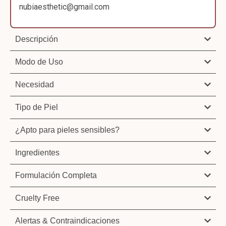
nubiaesthetic@gmail.com
Descripción
Modo de Uso
Necesidad
Tipo de Piel
¿Apto para pieles sensibles?
Ingredientes
Formulación Completa
Cruelty Free
Alertas & Contraindicaciones