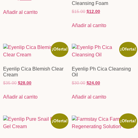
Cleansing Foam
$
15.00
$
12.00
Añadir al carrito
Añadir al carrito
¡Oferta!
¡Oferta!
Eyenlip Cica Blemish Clear
Eyenlip Ph Cica Cleansing
Cream
Oil
$
35.00
$
28.00
$
30.00
$
24.00
Añadir al carrito
Añadir al carrito
¡Oferta!
¡Oferta!