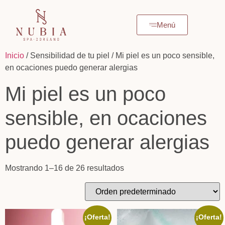
Menú
Inicio
/ Sensibilidad de tu piel / Mi piel es un poco sensible,
en ocaciones puedo generar alergias
Mi piel es un poco
sensible, en ocaciones
puedo generar alergias
Mostrando 1–16 de 26 resultados
¡Oferta!
¡Oferta!