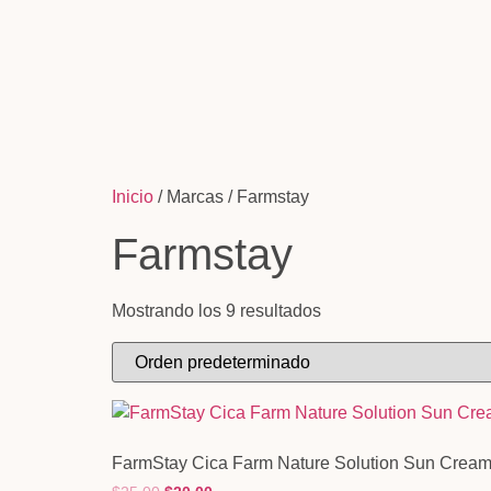
Inicio
/ Marcas / Farmstay
Farmstay
Mostrando los 9 resultados
FarmStay Cica Farm Nature Solution Sun Crea