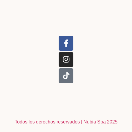
Todos los derechos reservados | Nubia Spa
2025