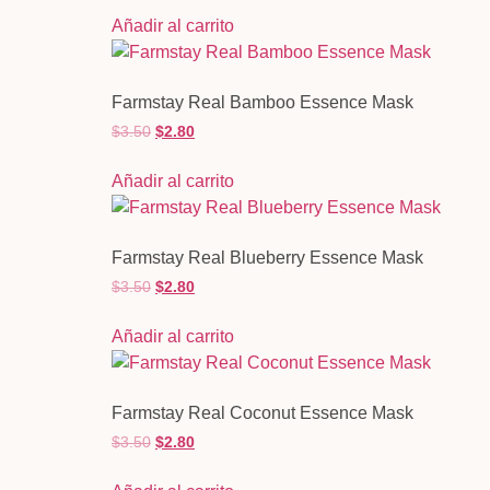
Añadir al carrito
Farmstay Real Bamboo Essence Mask
$
3.50
$
2.80
Añadir al carrito
Farmstay Real Blueberry Essence Mask
$
3.50
$
2.80
Añadir al carrito
Farmstay Real Coconut Essence Mask
$
3.50
$
2.80