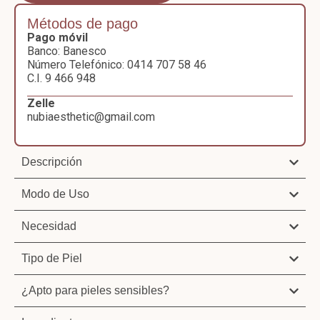
Métodos de pago
Pago móvil
Banco: Banesco
Número Telefónico: 0414 707 58 46
C.I. 9 466 948
Zelle
nubiaesthetic@gmail.com
Descripción
Modo de Uso
Necesidad
Tipo de Piel
¿Apto para pieles sensibles?