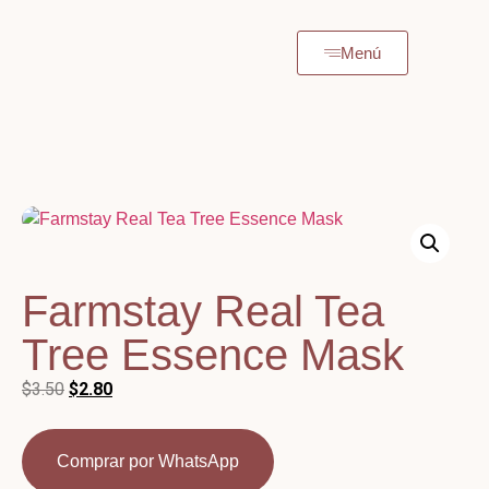
Menú
Farmstay Real Tea
Tree Essence Mask
$
3.50
$
2.80
Comprar por WhatsApp