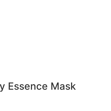
ry Essence Mask