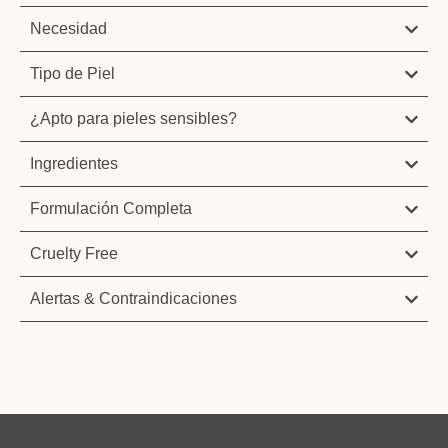
Necesidad
Tipo de Piel
¿Apto para pieles sensibles?
Ingredientes
Formulación Completa
Cruelty Free
Alertas & Contraindicaciones