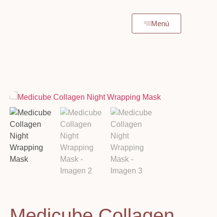
Menú
Medicube Collagen