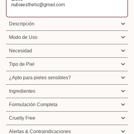
nubiaesthetic@gmail.com
Descripción
Modo de Uso
Necesidad
Tipo de Piel
¿Apto para pieles sensibles?
Ingredientes
Formulación Completa
Cruelty Free
Alertas & Contraindicaciones