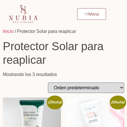
Menú
Inicio
/ Protector Solar para reaplicar
Protector Solar para
reaplicar
Mostrando los 3 resultados
¡Oferta!
¡Oferta!