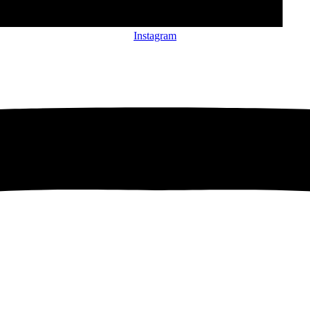
Instagram