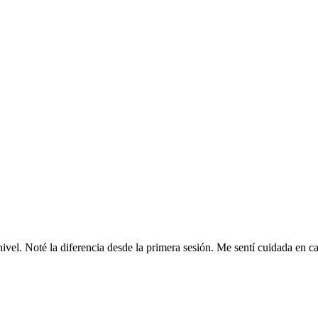
ivel. Noté la diferencia desde la primera sesión. Me sentí cuidada en ca