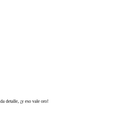
da detalle, ¡y eso vale oro!