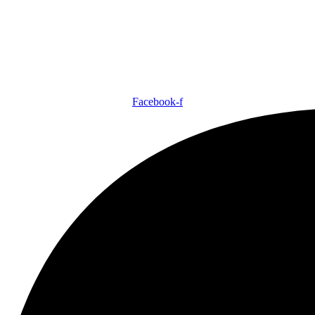
Facebook-f