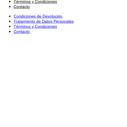
Términos y Condiciones
Contacto
Condiciones de Devolución
Tratamiento de Datos Personales
Términos y Condiciones
Contacto