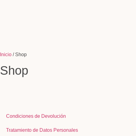
Inicio
/ Shop
Shop
Condiciones de Devolución
Tratamiento de Datos Personales