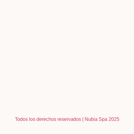
Todos los derechos reservados | Nubia Spa
2025