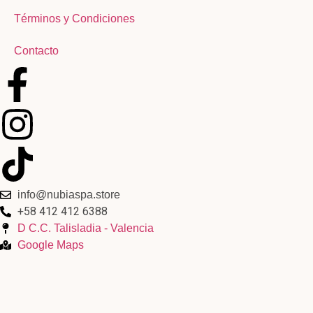
Términos y Condiciones
Contacto
info@nubiaspa.store
+58 412 412 6388
D C.C. Talisladia - Valencia
Google Maps