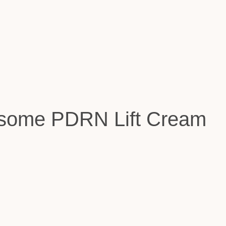
osome PDRN Lift Cream