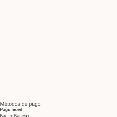
Métodos de pago
Pago móvil
Banco: Banesco