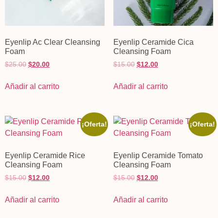
Eyenlip Ac Clear Cleansing
Eyenlip Ceramide Cica
Foam
Cleansing Foam
$
25.00
$
20.00
$
15.00
$
12.00
Añadir al carrito
Añadir al carrito
¡Oferta!
¡Oferta!
Eyenlip Ceramide Rice
Eyenlip Ceramide Tomato
Cleansing Foam
Cleansing Foam
$
15.00
$
12.00
$
15.00
$
12.00
Añadir al carrito
Añadir al carrito