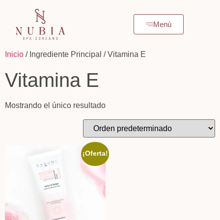
Menú
Inicio
/ Ingrediente Principal / Vitamina E
Vitamina E
Mostrando el único resultado
¡Oferta!