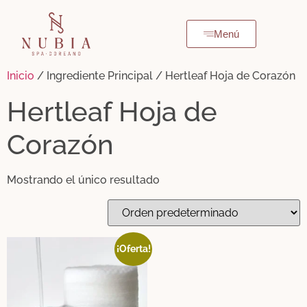
Menú
Inicio
/ Ingrediente Principal / Hertleaf Hoja de Corazón
Hertleaf Hoja de
Corazón
Mostrando el único resultado
¡Oferta!