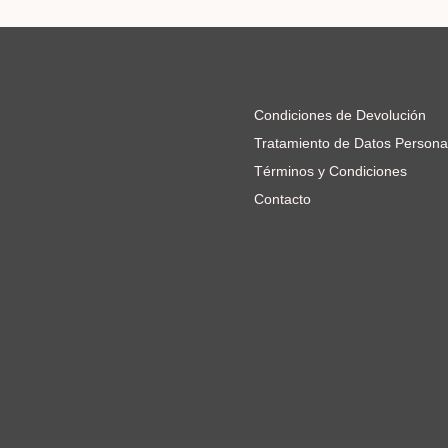
Condiciones de Devolución
Tratamiento de Datos Persona
Términos y Condiciones
Contacto