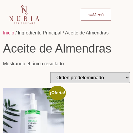
Menú
Inicio
/ Ingrediente Principal / Aceite de Almendras
Aceite de Almendras
Mostrando el único resultado
¡Oferta!