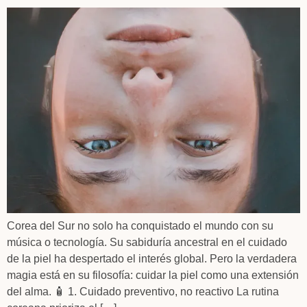
Corea del Sur no solo ha conquistado el mundo con su
música o tecnología. Su sabiduría ancestral en el cuidado
de la piel ha despertado el interés global. Pero la verdadera
magia está en su filosofía: cuidar la piel como una extensión
del alma. 🧴 1. Cuidado preventivo, no reactivo La rutina