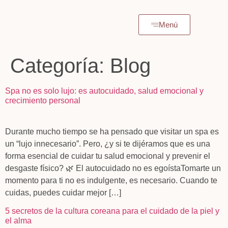
Menú
Categoría:
Blog
Spa no es solo lujo: es autocuidado, salud emocional y
crecimiento personal
Durante mucho tiempo se ha pensado que visitar un spa es
un “lujo innecesario”. Pero, ¿y si te dijéramos que es una
forma esencial de cuidar tu salud emocional y prevenir el
desgaste físico? 🌿 El autocuidado no es egoístaTomarte un
momento para ti no es indulgente, es necesario. Cuando te
cuidas, puedes cuidar mejor […]
5 secretos de la cultura coreana para el cuidado de la piel y
el alma